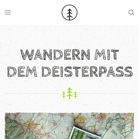
Skip to main content
WANDERN MIT
DEM DEISTERPASS