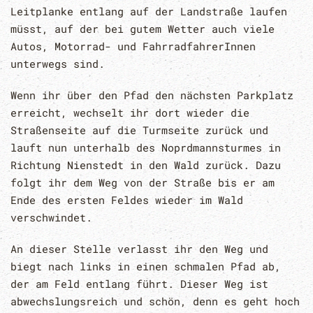
Leitplanke entlang auf der Landstraße laufen
müsst, auf der bei gutem Wetter auch viele
Autos, Motorrad- und FahrradfahrerInnen
unterwegs sind.
Wenn ihr über den Pfad den nächsten Parkplatz
erreicht, wechselt ihr dort wieder die
Straßenseite auf die Turmseite zurück und
lauft nun unterhalb des Noprdmannsturmes in
Richtung Nienstedt in den Wald zurück. Dazu
folgt ihr dem Weg von der Straße bis er am
Ende des ersten Feldes wieder im Wald
verschwindet.
An dieser Stelle verlasst ihr den Weg und
biegt nach links in einen schmalen Pfad ab,
der am Feld entlang führt. Dieser Weg ist
abwechslungsreich und schön, denn es geht hoch