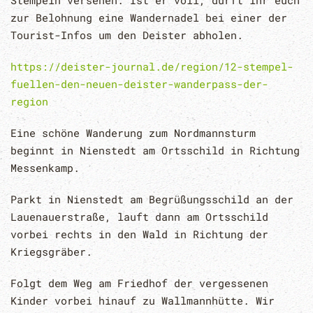
zur Belohnung eine Wandernadel bei einer der
Tourist-Infos um den Deister abholen.
https://deister-journal.de/region/12-stempel-
fuellen-den-neuen-deister-wanderpass-der-
region
Eine schöne Wanderung zum Nordmannsturm
beginnt in Nienstedt am Ortsschild in Richtung
Messenkamp.
Parkt in Nienstedt am Begrüßungsschild an der
Lauenauerstraße, lauft dann am Ortsschild
vorbei rechts in den Wald in Richtung der
Kriegsgräber.
Folgt dem Weg am Friedhof der vergessenen
Kinder vorbei hinauf zu Wallmannhütte. Wir