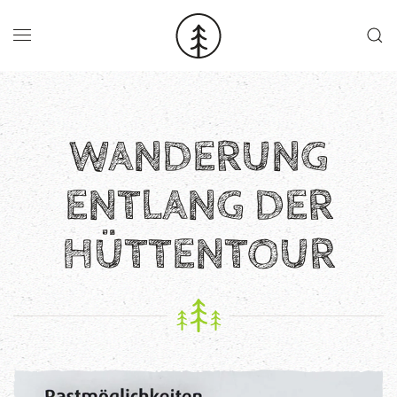
Skip to main content
WANDERUNG
ENTLANG DER
HÜTTENTOUR