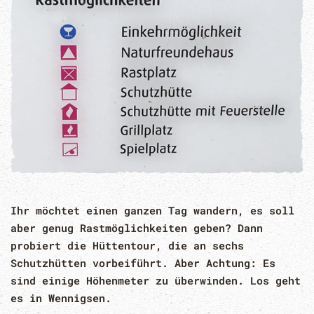
Ihr möchtet einen ganzen Tag wandern, es soll
aber genug Rastmöglichkeiten geben? Dann
probiert die Hüttentour, die an sechs
Schutzhütten vorbeiführt. Aber Achtung: Es
sind einige Höhenmeter zu überwinden. Los geht
es in Wennigsen.