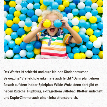
Das Wetter ist schlecht und eure kleinen Kinder brauchen
Bewegung? Vielleicht kränkeln sie auch leicht? Dann plant einen
Besuch auf dem Indoor-Spielplatz Wilde Wutz, denn dort gibt es
neben Rutsche, Hüpfburg, extragroßem Bällebad, Kletterlandschaft
und Duplo-Zimmer auch einen Inhalationsbereich.