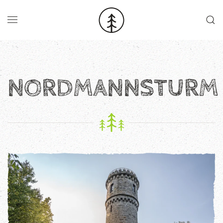
Skip to main content
NORDMANNSTURM