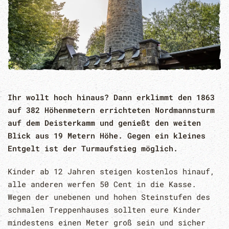
Ihr wollt hoch hinaus? Dann erklimmt den 1863
auf 382 Höhenmetern errichteten Nordmannsturm
auf dem Deisterkamm und genießt den weiten
Blick aus 19 Metern Höhe. Gegen ein kleines
Entgelt ist der Turmaufstieg möglich.
Kinder ab 12 Jahren steigen kostenlos hinauf,
alle anderen werfen 50 Cent in die Kasse.
Wegen der unebenen und hohen Steinstufen des
schmalen Treppenhauses sollten eure Kinder
mindestens einen Meter groß sein und sicher