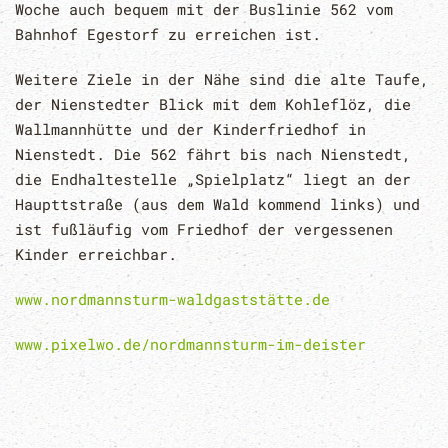
Woche auch bequem mit der Buslinie 562 vom
Bahnhof Egestorf zu erreichen ist.
Weitere Ziele in der Nähe sind die alte Taufe,
der Nienstedter Blick mit dem Kohleflöz, die
Wallmannhütte und der Kinderfriedhof in
Nienstedt. Die 562 fährt bis nach Nienstedt,
die Endhaltestelle „Spielplatz“ liegt an der
Haupttstraße (aus dem Wald kommend links) und
ist fußläufig vom Friedhof der vergessenen
Kinder erreichbar.
www.nordmannsturm-waldgaststätte.de
www.pixelwo.de/nordmannsturm-im-deister