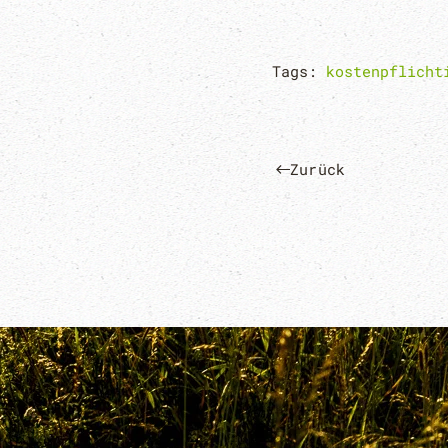
Tags:
kostenpflicht
Zurück