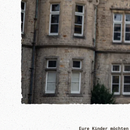
Eure Kinder möchten