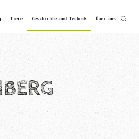
g
Tiere
Geschichte und Technik
Über uns
NBERG