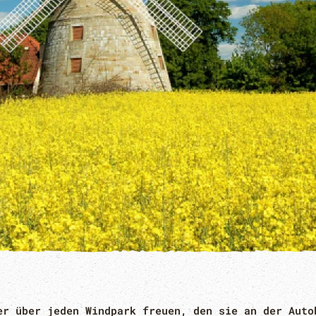
er über jeden Windpark freuen, den sie an der Auto