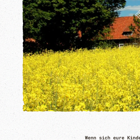
Wenn sich eure Kind