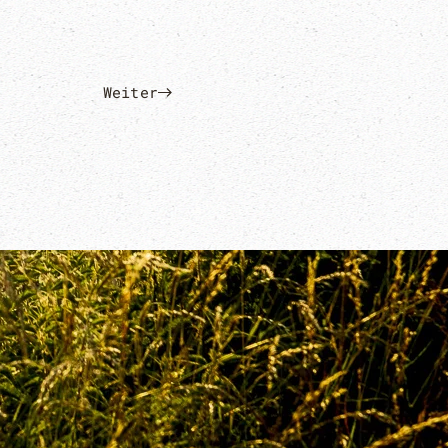
Weiter