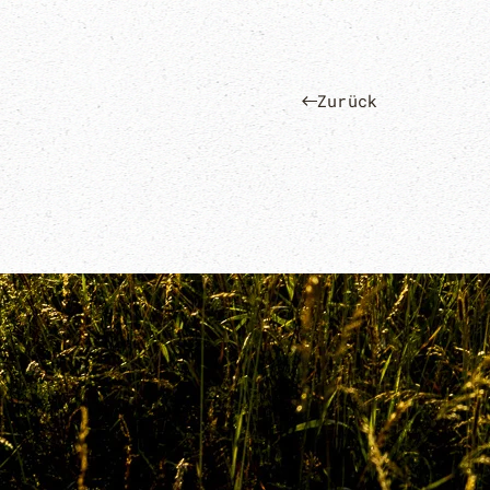
Zurück