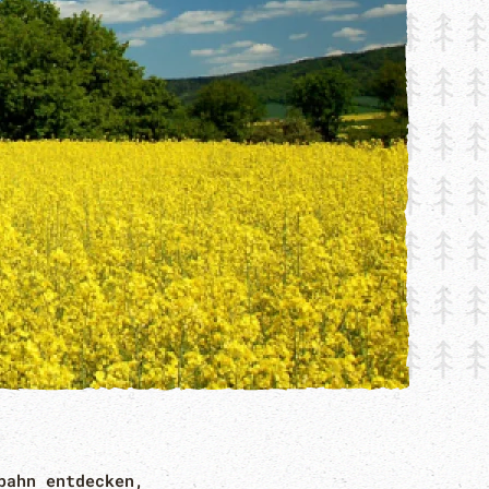
bahn entdecken,