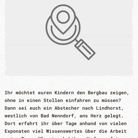
Ihr möchtet euren Kindern den Bergbau zeigen,
ohne in einen Stollen einfahren zu müssen?
Dann sei euch ein Abstecher nach Lindhorst,
westlich von Bad Nenndorf, ans Herz gelegt.
Dort erfahrt ihr über Tage anhand von vielen
Exponaten viel Wissenswertes über die Arbeit