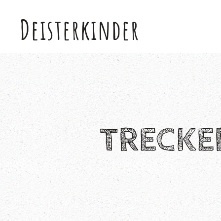
Deisterkinder
Skip to main content
TRECKE