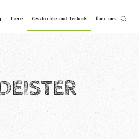
g
Tiere
Geschichte und Technik
Über uns
DEISTER