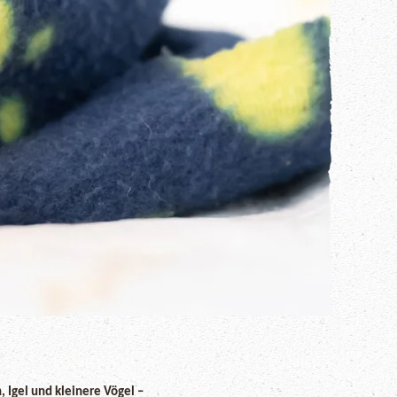
 Igel und kleinere Vögel –