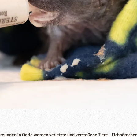
freunden in Oerie werden verletzte und verstoßene Tiere – Eichhörnchen,