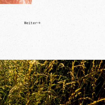
Weiter