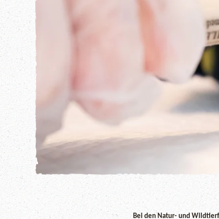
Bei den Natur- und Wildtier