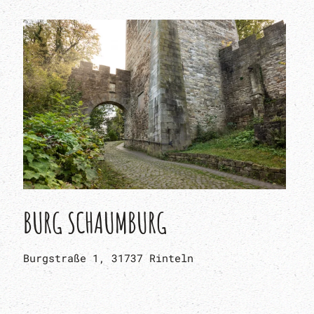
BURG SCHAUMBURG
Burgstraße 1, 31737 Rinteln