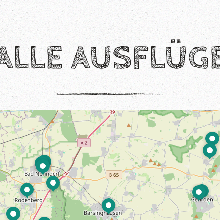
ALLE AUSFLÜG