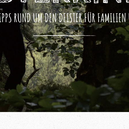
IPPS RUND UM DEN DEISTER FÜR FAMILIEN