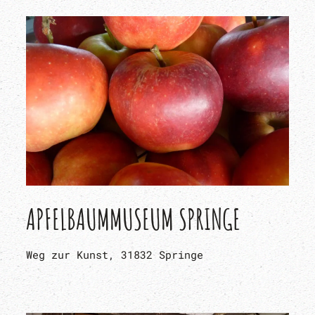
APFELBAUMMUSEUM SPRINGE
Weg zur Kunst, 31832 Springe