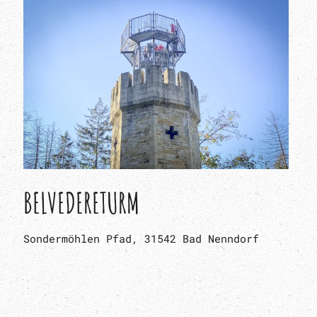
BELVEDERETURM
Sondermöhlen Pfad, 31542 Bad Nenndorf