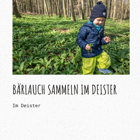
BÄRLAUCH SAMMELN IM DEISTER
Im Deister