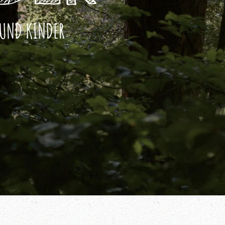
 UND KINDER