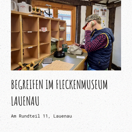
BEGREIFEN IM FLECKENMUSEUM
LAUENAU
Am Rundteil 11, Lauenau