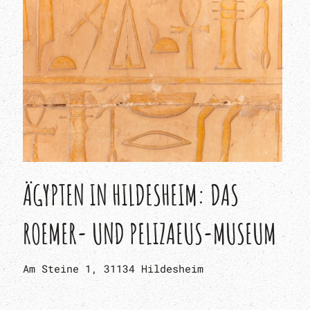
ÄGYPTEN IN HILDESHEIM: DAS
ROEMER- UND PELIZAEUS-MUSEUM
Am Steine 1, 31134 Hildesheim