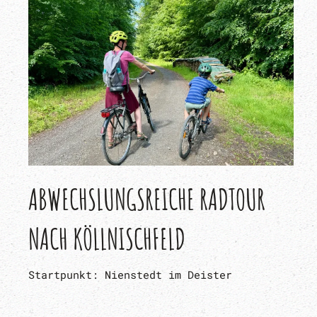
ABWECHSLUNGSREICHE RADTOUR
NACH KÖLLNISCHFELD
Startpunkt: Nienstedt im Deister