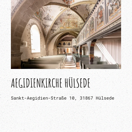
AEGIDIENKIRCHE HÜLSEDE
Sankt-Aegidien-Straße 10, 31867 Hülsede