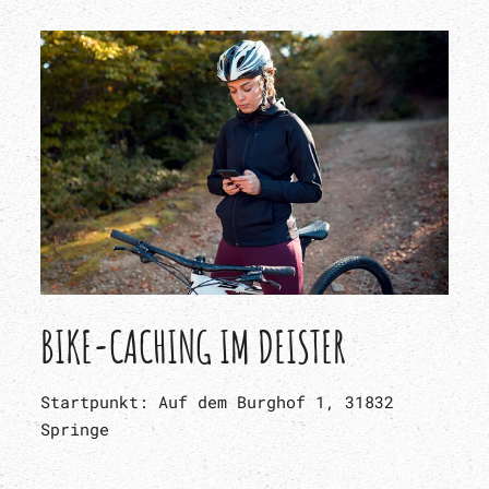
BIKE-CACHING IM DEISTER
Startpunkt: Auf dem Burghof 1, 31832
Springe