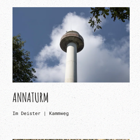
ANNATURM
Im Deister | Kammweg