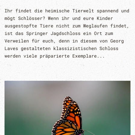
Ihr findet die heimische Tierwelt spannend und
mögt Schlösser? Wenn ihr und eure Kinder
ausgestopfte Tiere nicht zum Weglaufen findet,
ist das Springer Jagdschloss ein Ort zum
Verweilen für euch, denn in diesem von Georg
Laves gestalteten klassizistischen Schloss
werden viele präparierte Exemplare...