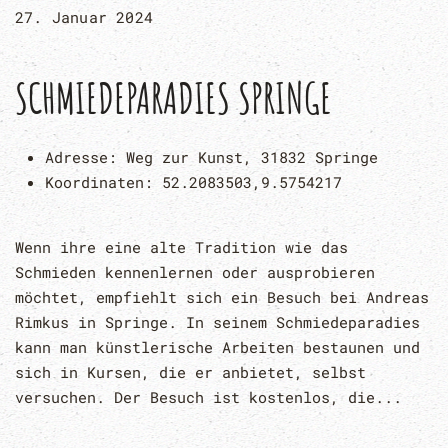
27. Januar 2024
SCHMIEDEPARADIES SPRINGE
Adresse:
Weg zur Kunst, 31832 Springe
Koordinaten:
52.2083503,9.5754217
Wenn ihre eine alte Tradition wie das
Schmieden kennenlernen oder ausprobieren
möchtet, empfiehlt sich ein Besuch bei Andreas
Rimkus in Springe. In seinem Schmiedeparadies
kann man künstlerische Arbeiten bestaunen und
sich in Kursen, die er anbietet, selbst
versuchen. Der Besuch ist kostenlos, die...