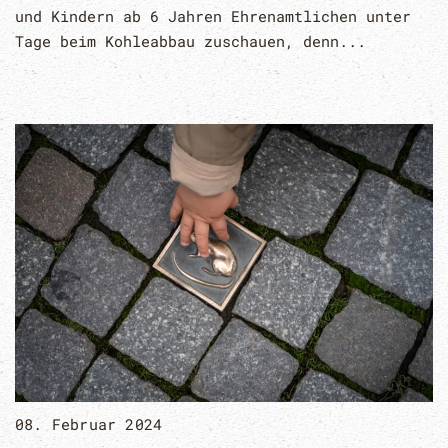
und Kindern ab 6 Jahren Ehrenamtlichen unter
Tage beim Kohleabbau zuschauen, denn...
08. Februar 2024