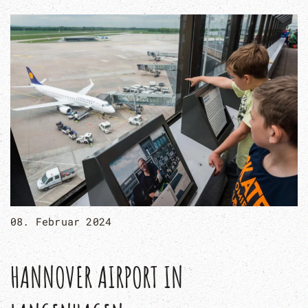
08. Februar 2024
HANNOVER AIRPORT IN