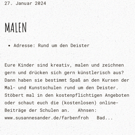
27. Januar 2024
MALEN
Adresse:
Rund um den Deister
Eure Kinder sind kreativ, malen und zeichnen
gern und drücken sich gern künstlerisch aus?
Dann haben sie bestimmt Spaß an den Kursen der
Mal- und Kunstschulen rund um den Deister.
Stöbert mal in den kostenpflichtigen Angeboten
oder schaut euch die (kostenlosen) online-
Beiträge der Schulen an. Ahnsen:
www.susannesander.de/farbenfroh Bad...