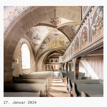
27. Januar 2024