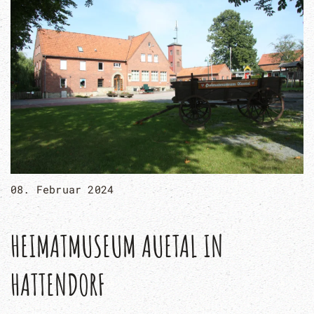
08. Februar 2024
HEIMATMUSEUM AUETAL IN
HATTENDORF