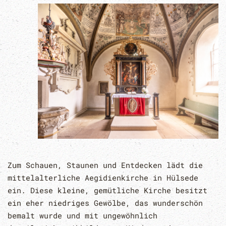
Zum Schauen, Staunen und Entdecken lädt die
mittelalterliche Aegidienkirche in Hülsede
ein. Diese kleine, gemütliche Kirche besitzt
ein eher niedriges Gewölbe, das wunderschön
bemalt wurde und mit ungewöhnlich