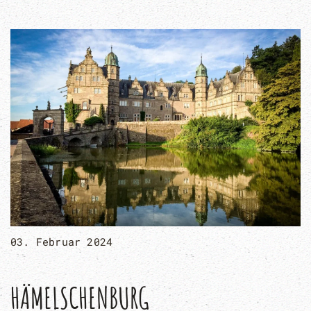
03. Februar 2024
HÄMELSCHENBURG