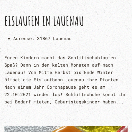
EISLAUFEN IN LAUENAU
Adresse:
31867 Lauenau
Euren Kindern macht das Schlittschuhlaufen
Spaß? Dann in den kalten Monaten auf nach
Lauenau! Von Mitte Herbst bis Ende Winter
öffnet die Eislaufbahn Lauenau ihre Pforten.
Nach einem Jahr Coronapause geht es am
22.10.2021 wieder los! Schlittschuhe könnt ihr
bei Bedarf mieten, Geburtstagskinder haben...