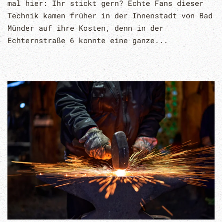
mal hier: Ihr stickt gern? Echte Fans dieser
Technik kamen früher in der Innenstadt von Bad
Münder auf ihre Kosten, denn in der
Echternstraße 6 konnte eine ganze...