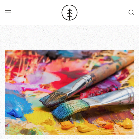
Skip to main content