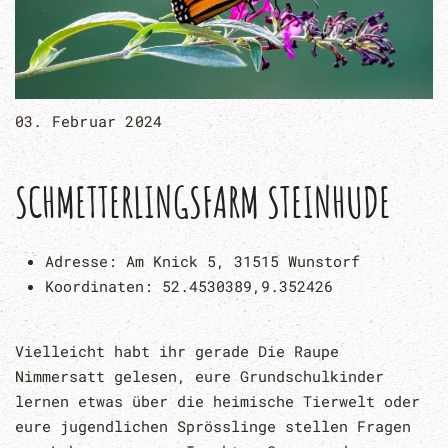
03. Februar 2024
SCHMETTERLINGSFARM STEINHUDE
Adresse:
Am Knick 5, 31515 Wunstorf
Koordinaten:
52.4530389,9.352426
Vielleicht habt ihr gerade Die Raupe
Nimmersatt gelesen, eure Grundschulkinder
lernen etwas über die heimische Tierwelt oder
eure jugendlichen Sprösslinge stellen Fragen