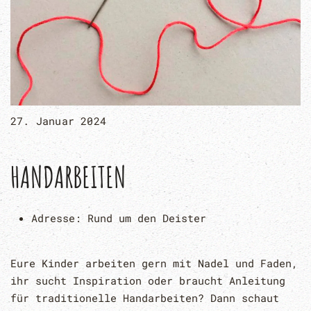
27. Januar 2024
HANDARBEITEN
Adresse:
Rund um den Deister
Eure Kinder arbeiten gern mit Nadel und Faden,
ihr sucht Inspiration oder braucht Anleitung
für traditionelle Handarbeiten? Dann schaut