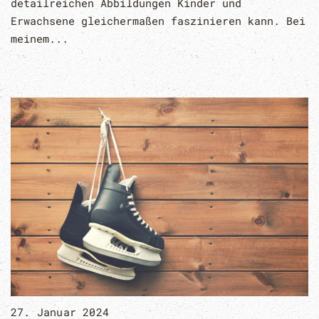
detailreichen Abbildungen Kinder und
Erwachsene gleichermaßen faszinieren kann. Bei
meinem...
27. Januar 2024