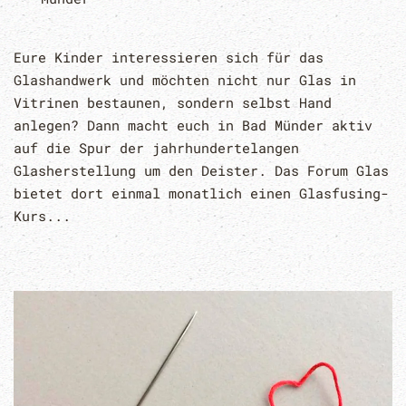
Eure Kinder interessieren sich für das
Glashandwerk und möchten nicht nur Glas in
Vitrinen bestaunen, sondern selbst Hand
anlegen? Dann macht euch in Bad Münder aktiv
auf die Spur der jahrhundertelangen
Glasherstellung um den Deister. Das Forum Glas
bietet dort einmal monatlich einen Glasfusing-
Kurs...