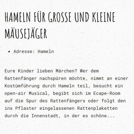
HAMELN FÜR GROSSE UND KLEINE M
ÄUSEJÄGER
Adresse:
Hameln
Eure Kinder lieben Märchen? Wer dem
Rattenfänger nachspüren möchte, nimmt an einer
Kostümführung durch Hameln teil, besucht ein
open-air Musical, begibt sich im Ecape-Room
auf die Spur des Rattenfängers oder folgt den
ins Pflaster eingelassenen Rattenplaketten
durch die Innenstadt, in der es schöne...