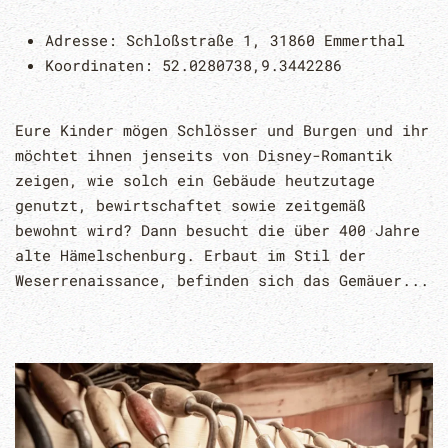
Adresse:
Schloßstraße 1, 31860 Emmerthal
Koordinaten:
52.0280738,9.3442286
Eure Kinder mögen Schlösser und Burgen und ihr
möchtet ihnen jenseits von Disney-Romantik
zeigen, wie solch ein Gebäude heutzutage
genutzt, bewirtschaftet sowie zeitgemäß
bewohnt wird? Dann besucht die über 400 Jahre
alte Hämelschenburg. Erbaut im Stil der
Weserrenaissance, befinden sich das Gemäuer...