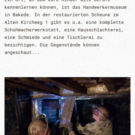
kennenlernen können, ist das Handwerkermuseum
in Bakede. In der restaurierten Scheune im
Alten Kirchweg 1 gibt es u.a. eine komplette
Schuhmacherwerkstatt, eine Hausschlachterei,
eine Schmiede und eine Tischlerei zu
besichtigen. Die Gegenstände können
angeschaut...