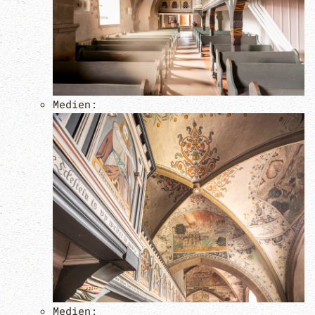
Medien:
Medien: