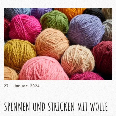
27. Januar 2024
SPINNEN UND STRICKEN MIT WOLLE