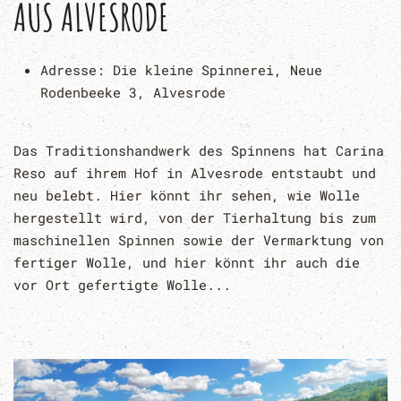
AUS ALVESRODE
Adresse:
Die kleine Spinnerei, Neue
Rodenbeeke 3, Alvesrode
Das Traditionshandwerk des Spinnens hat Carina
Reso auf ihrem Hof in Alvesrode entstaubt und
neu belebt. Hier könnt ihr sehen, wie Wolle
hergestellt wird, von der Tierhaltung bis zum
maschinellen Spinnen sowie der Vermarktung von
fertiger Wolle, und hier könnt ihr auch die
vor Ort gefertigte Wolle...