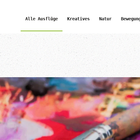
Alle Ausflüge
Kreatives
Natur
Bewegun