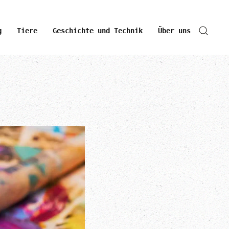
g
Tiere
Geschichte und Technik
Über uns