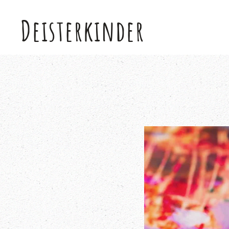
Deisterkinder
Skip to main content