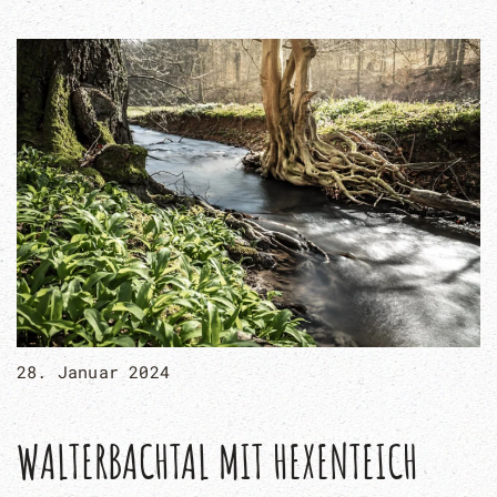
28. Januar 2024
WALTERBACHTAL MIT HEXENTEICH