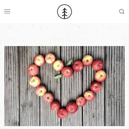
Skip to main content