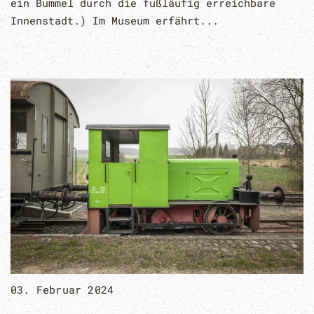
ein Bummel durch die fußläufig erreichbare
Innenstadt.) Im Museum erfährt...
03. Februar 2024