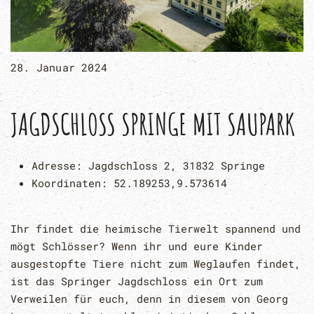
28. Januar 2024
JAGDSCHLOSS SPRINGE MIT SAUPARK
Adresse:
Jagdschloss 2, 31832 Springe
Koordinaten:
52.189253,9.573614
Ihr findet die heimische Tierwelt spannend und
mögt Schlösser? Wenn ihr und eure Kinder
ausgestopfte Tiere nicht zum Weglaufen findet,
ist das Springer Jagdschloss ein Ort zum
Verweilen für euch, denn in diesem von Georg