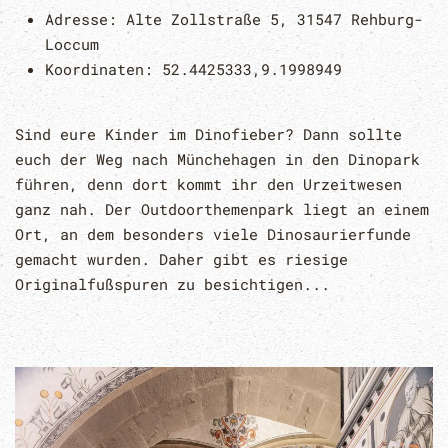
Adresse:
Alte Zollstraße 5, 31547 Rehburg-
Loccum
Koordinaten:
52.4425333,9.1998949
Sind eure Kinder im Dinofieber? Dann sollte
euch der Weg nach Münchehagen in den Dinopark
führen, denn dort kommt ihr den Urzeitwesen
ganz nah. Der Outdoorthemenpark liegt an einem
Ort, an dem besonders viele Dinosaurierfunde
gemacht wurden. Daher gibt es riesige
Originalfußspuren zu besichtigen...