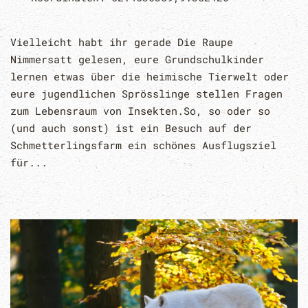
Vielleicht habt ihr gerade Die Raupe
Nimmersatt gelesen, eure Grundschulkinder
lernen etwas über die heimische Tierwelt oder
eure jugendlichen Sprösslinge stellen Fragen
zum Lebensraum von Insekten.So, so oder so
(und auch sonst) ist ein Besuch auf der
Schmetterlingsfarm ein schönes Ausflugsziel
für...