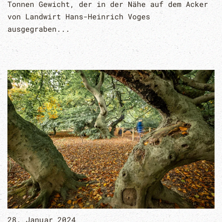
Tonnen Gewicht, der in der Nähe auf dem Acker
von Landwirt Hans-Heinrich Voges
ausgegraben...
28. Januar 2024