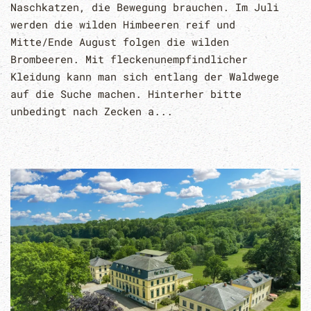
Naschkatzen, die Bewegung brauchen. Im Juli
werden die wilden Himbeeren reif und
Mitte/Ende August folgen die wilden
Brombeeren. Mit fleckenunempfindlicher
Kleidung kann man sich entlang der Waldwege
auf die Suche machen. Hinterher bitte
unbedingt nach Zecken a...