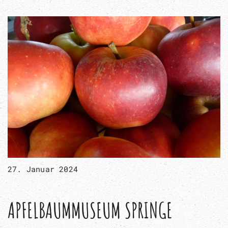
27. Januar 2024
APFELBAUMMUSEUM SPRINGE