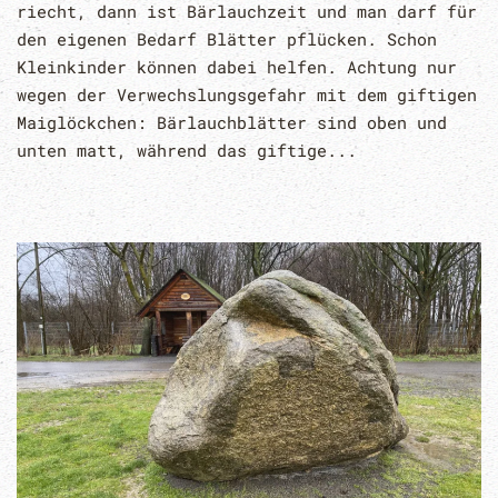
riecht, dann ist Bärlauchzeit und man darf für
den eigenen Bedarf Blätter pflücken. Schon
Kleinkinder können dabei helfen. Achtung nur
wegen der Verwechslungsgefahr mit dem giftigen
Maiglöckchen: Bärlauchblätter sind oben und
unten matt, während das giftige...