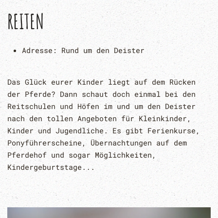
REITEN
Adresse:
Rund um den Deister
Das Glück eurer Kinder liegt auf dem Rücken
der Pferde? Dann schaut doch einmal bei den
Reitschulen und Höfen im und um den Deister
nach den tollen Angeboten für Kleinkinder,
Kinder und Jugendliche. Es gibt Ferienkurse,
Ponyführerscheine, Übernachtungen auf dem
Pferdehof und sogar Möglichkeiten,
Kindergeburtstage...