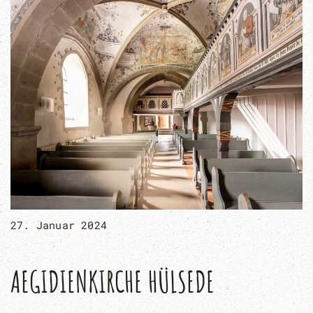
27. Januar 2024
AEGIDIENKIRCHE HÜLSEDE