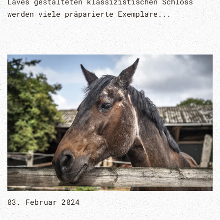
Laves gestalteten klassizistischen Schloss
werden viele präparierte Exemplare...
03. Februar 2024