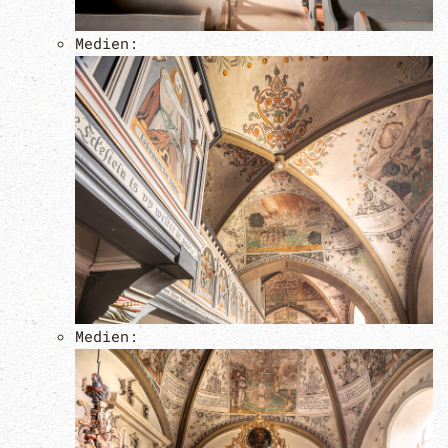
Medien:
Medien: