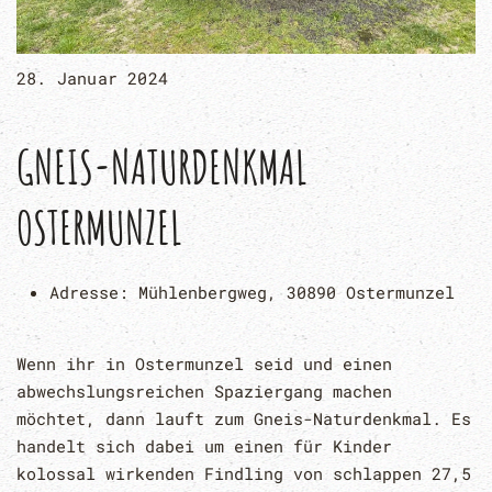
28. Januar 2024
GNEIS-NATURDENKMAL
OSTERMUNZEL
Adresse:
Mühlenbergweg, 30890 Ostermunzel
Wenn ihr in Ostermunzel seid und einen
abwechslungsreichen Spaziergang machen
möchtet, dann lauft zum Gneis-Naturdenkmal. Es
handelt sich dabei um einen für Kinder
kolossal wirkenden Findling von schlappen 27,5