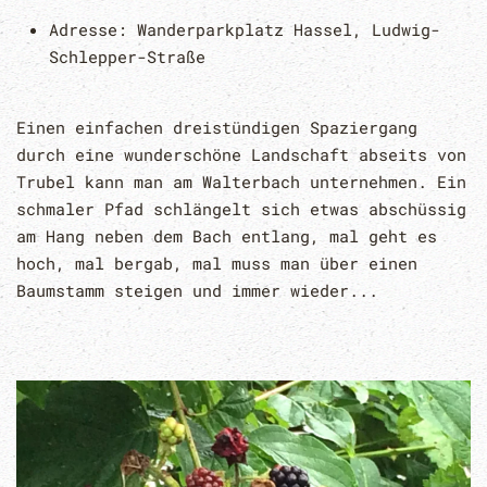
Adresse:
Wanderparkplatz Hassel, Ludwig-
Schlepper-Straße
Einen einfachen dreistündigen Spaziergang
durch eine wunderschöne Landschaft abseits von
Trubel kann man am Walterbach unternehmen. Ein
schmaler Pfad schlängelt sich etwas abschüssig
am Hang neben dem Bach entlang, mal geht es
hoch, mal bergab, mal muss man über einen
Baumstamm steigen und immer wieder...