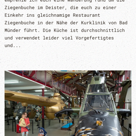
Ziegenbuche im Deister, die euch zu einer
Einkehr ins gleichnamige Restaurant
Ziegenbuche in der Nähe der Kurklinik von Bad
Münder führt. Die Küche ist durchschnittlich
und verwendet leider viel Vorgefertigtes
und...