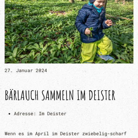
27. Januar 2024
BÄRLAUCH SAMMELN IM DEISTER
Adresse:
Im Deister
Wenn es im April im Deister zwiebelig-scharf