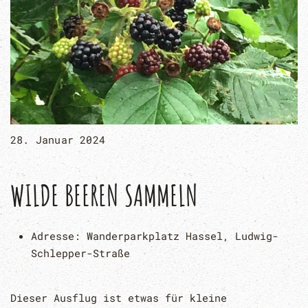
28. Januar 2024
WILDE BEEREN SAMMELN
Adresse:
Wanderparkplatz Hassel, Ludwig-
Schlepper-Straße
Dieser Ausflug ist etwas für kleine