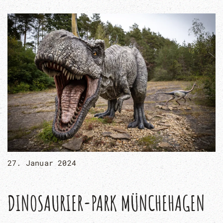
27. Januar 2024
DINOSAURIER-PARK MÜNCHEHAGEN