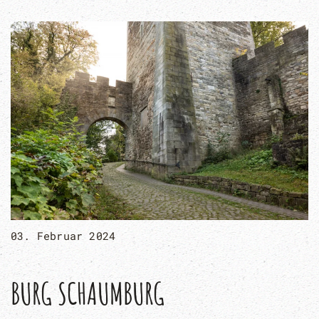
03. Februar 2024
BURG SCHAUMBURG