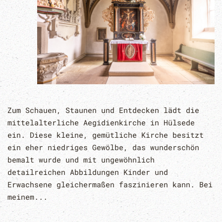
Zum Schauen, Staunen und Entdecken lädt die
mittelalterliche Aegidienkirche in Hülsede
ein. Diese kleine, gemütliche Kirche besitzt
ein eher niedriges Gewölbe, das wunderschön
bemalt wurde und mit ungewöhnlich
detailreichen Abbildungen Kinder und
Erwachsene gleichermaßen faszinieren kann. Bei
meinem...