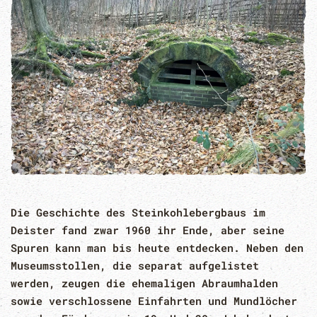
Die Geschichte des Steinkohlebergbaus im
Deister fand zwar 1960 ihr Ende, aber seine
Spuren kann man bis heute entdecken. Neben den
Museumsstollen, die separat aufgelistet
werden, zeugen die ehemaligen Abraumhalden
sowie verschlossene Einfahrten und Mundlöcher