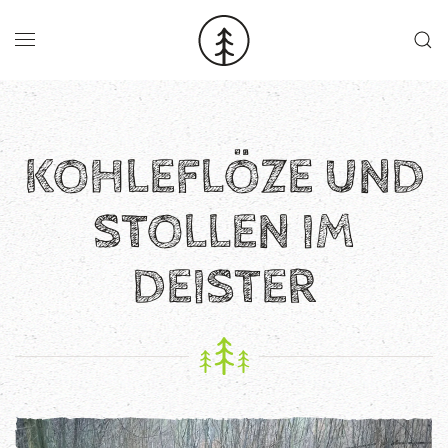
Skip to main content
KOHLEFLÖZE UND
STOLLEN IM
DEISTER