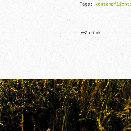
Tags:
kostenpflicht
Zurück