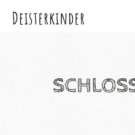
Deisterkinder
Skip to main content
SCHLOSS