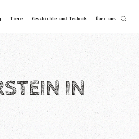
g
Tiere
Geschichte und Technik
Über uns
STEIN IN