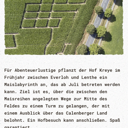
Für Abenteuerlustige pflanzt der Hof Kreye im
Frühjahr zwischen Everloh und Lenthe ein
Maislabyrinth an, das ab Juli betreten werden
kann. Ziel ist es, über die zwischen den
Maisreihen angelegten Wege zur Mitte des
Feldes zu einem Turm zu gelangen, der mit
einem Ausblick über das Calenberger Land
belohnt. Ein Hofbesuch kann anschließen. Spaß
garantiert.