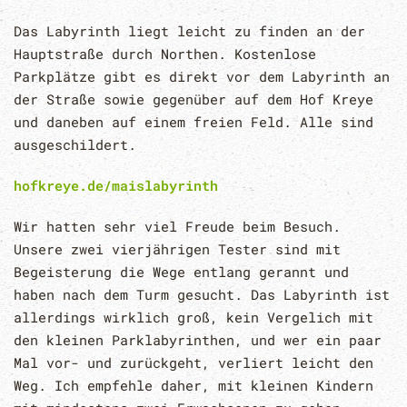
Das Labyrinth liegt leicht zu finden an der
Hauptstraße durch Northen. Kostenlose
Parkplätze gibt es direkt vor dem Labyrinth an
der Straße sowie gegenüber auf dem Hof Kreye
und daneben auf einem freien Feld. Alle sind
ausgeschildert.
hofkreye.de/maislabyrinth
Wir hatten sehr viel Freude beim Besuch.
Unsere zwei vierjährigen Tester sind mit
Begeisterung die Wege entlang gerannt und
haben nach dem Turm gesucht. Das Labyrinth ist
allerdings wirklich groß, kein Vergelich mit
den kleinen Parklabyrinthen, und wer ein paar
Mal vor- und zurückgeht, verliert leicht den
Weg. Ich empfehle daher, mit kleinen Kindern