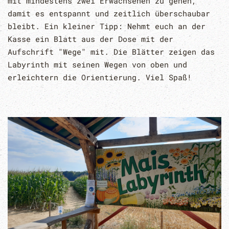
mit mindestens zwei Erwachsenen zu gehen,
damit es entspannt und zeitlich überschaubar
bleibt. Ein kleiner Tipp: Nehmt euch an der
Kasse ein Blatt aus der Dose mit der
Aufschrift "Wege" mit. Die Blätter zeigen das
Labyrinth mit seinen Wegen von oben und
erleichtern die Orientierung. Viel Spaß!