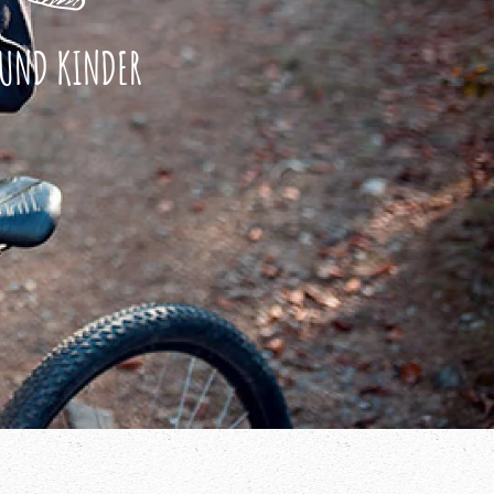
 UND KINDER