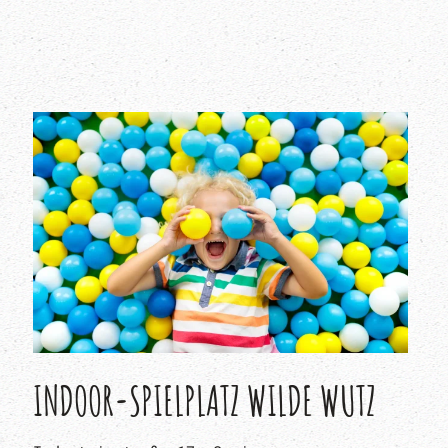
INDOOR-SPIELPLATZ WILDE WUTZ