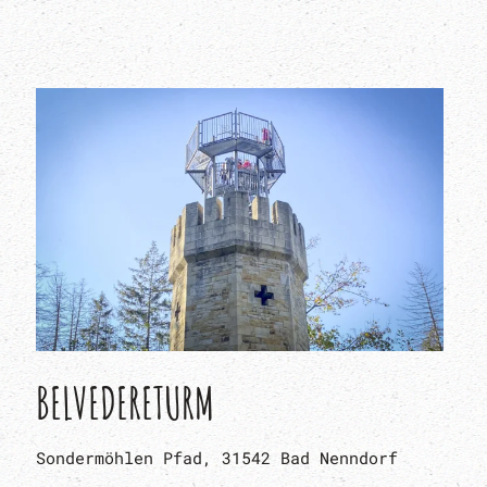
BELVEDERETURM
Sondermöhlen Pfad, 31542 Bad Nenndorf