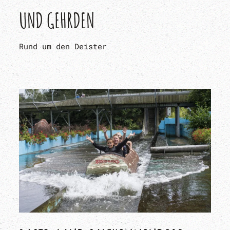
UND GEHRDEN
Rund um den Deister