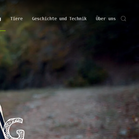
g
Tiere
Geschichte und Technik
Über uns
NG