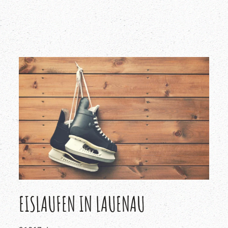
EISLAUFEN IN LAUENAU