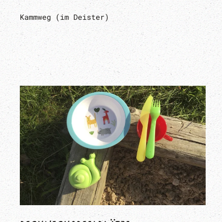
Kammweg (im Deister)