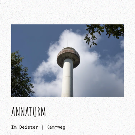
ANNATURM
Im Deister | Kammweg