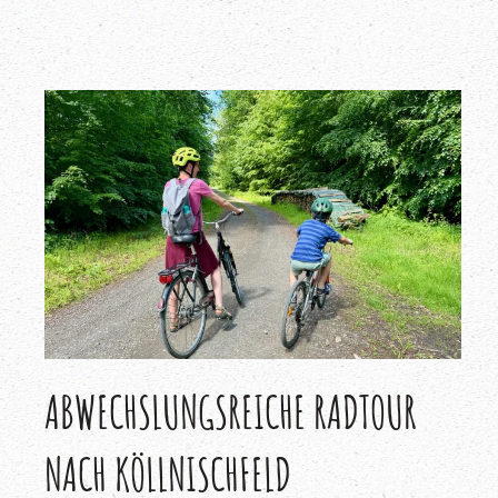
ABWECHSLUNGSREICHE RADTOUR
NACH KÖLLNISCHFELD