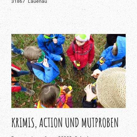
31867 Lauenau
KRIMIS, ACTION UND MUTPROBEN