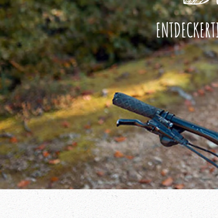
ENTDECKERT