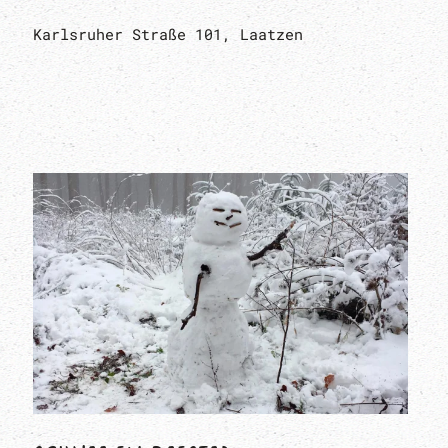
Karlsruher Straße 101, Laatzen