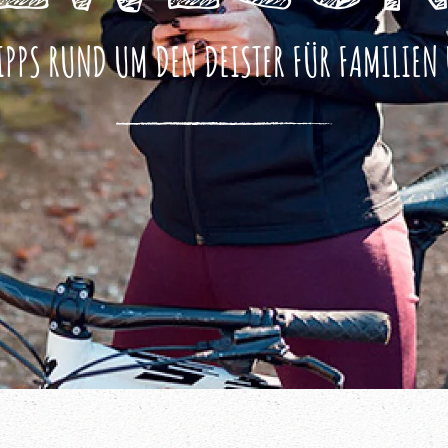
IPPS RUND UM DEN DEISTER FÜR FAMILIEN