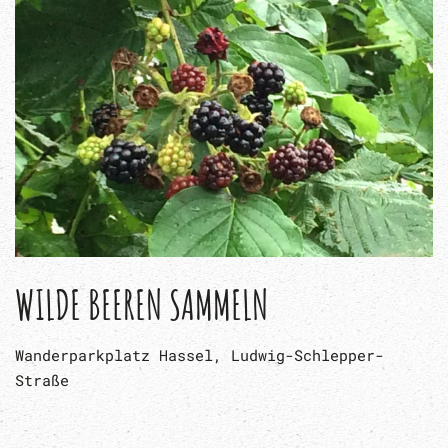
WILDE BEEREN SAMMELN
Wanderparkplatz Hassel, Ludwig-Schlepper-
Straße