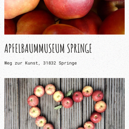
APFELBAUMMUSEUM SPRINGE
Weg zur Kunst, 31832 Springe