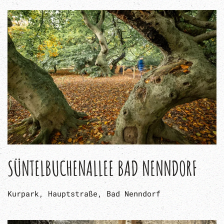
SÜNTELBUCHENALLEE BAD NENNDORF
Kurpark, Hauptstraße, Bad Nenndorf