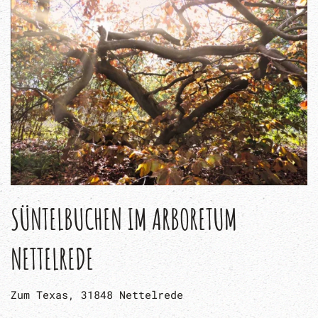
SÜNTELBUCHEN IM ARBORETUM
NETTELREDE
Zum Texas, 31848 Nettelrede