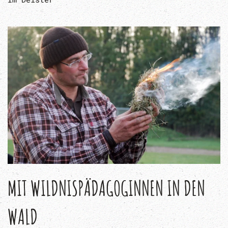
MIT WILDNISPÄDAGOGINNEN IN DEN
WALD