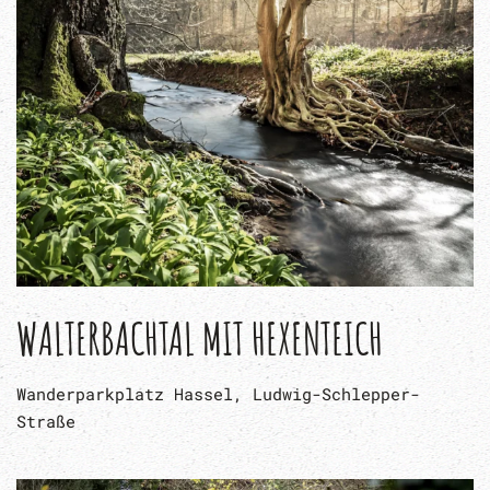
WALTERBACHTAL MIT HEXENTEICH
Wanderparkplatz Hassel, Ludwig-Schlepper-
Straße