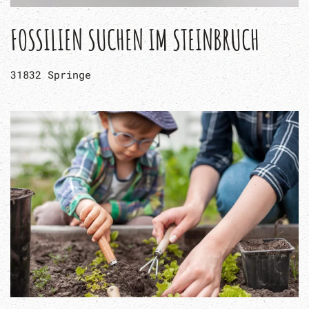
FOSSILIEN SUCHEN IM STEINBRUCH
31832 Springe