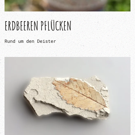
ERDBEEREN PFLÜCKEN
Rund um den Deister