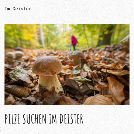
Im Deister
PILZE SUCHEN IM DEISTER