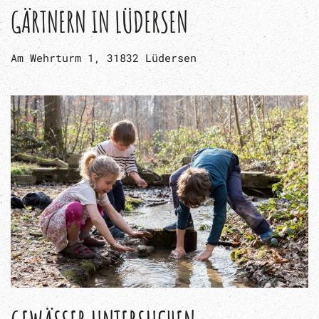
GÄRTNERN IN LÜDERSEN
Am Wehrturm 1, 31832 Lüdersen