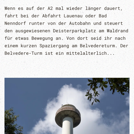
Wenn es auf der A2 mal wieder länger dauert,
fahrt bei der Abfahrt Lauenau oder Bad
Nenndorf runter von der Autobahn und steuert
den ausgewiesenen Deisterparkplatz am Waldrand
für etwas Bewegung an. Von dort seid ihr nach
einem kurzen Spaziergang am Belvedereturm. Der
Belvedere-Turm ist ein mittelalterlich...