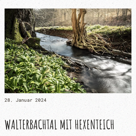
28. Januar 2024
WALTERBACHTAL MIT HEXENTEICH