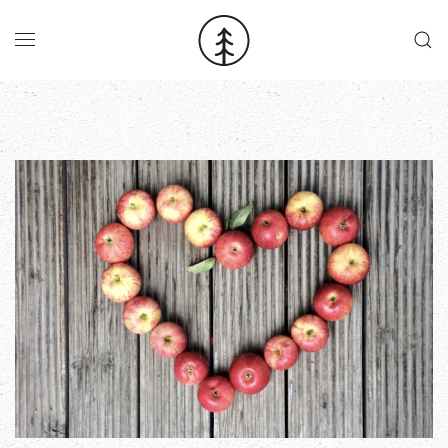
Skip to main content