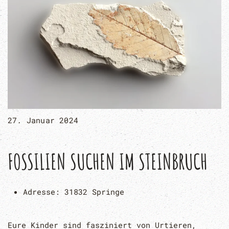
27. Januar 2024
FOSSILIEN SUCHEN IM STEINBRUCH
Adresse:
31832 Springe
Eure Kinder sind fasziniert von Urtieren,