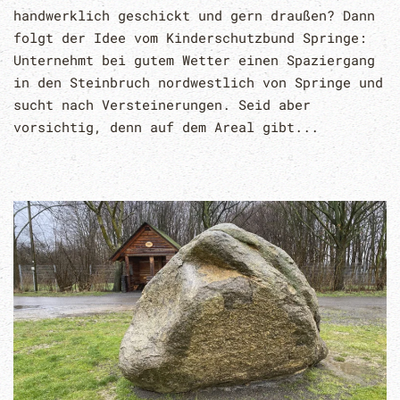
handwerklich geschickt und gern draußen? Dann
folgt der Idee vom Kinderschutzbund Springe:
Unternehmt bei gutem Wetter einen Spaziergang
in den Steinbruch nordwestlich von Springe und
sucht nach Versteinerungen. Seid aber
vorsichtig, denn auf dem Areal gibt...