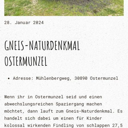
28. Januar 2024
GNEIS-NATURDENKMAL
OSTERMUNZEL
Adresse:
Mühlenbergweg, 30890 Ostermunzel
Wenn ihr in Ostermunzel seid und einen
abwechslungsreichen Spaziergang machen
möchtet, dann lauft zum Gneis-Naturdenkmal. Es
handelt sich dabei um einen für Kinder
kolossal wirkenden Findling von schlappen 27,5