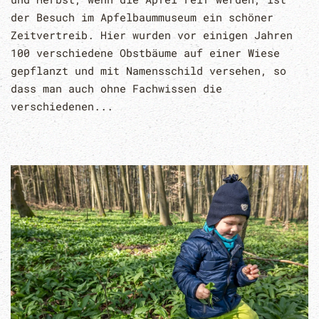
der Besuch im Apfelbaummuseum ein schöner
Zeitvertreib. Hier wurden vor einigen Jahren
100 verschiedene Obstbäume auf einer Wiese
gepflanzt und mit Namensschild versehen, so
dass man auch ohne Fachwissen die
verschiedenen...