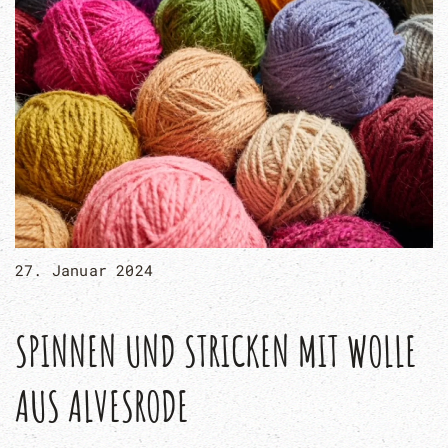
27. Januar 2024
SPINNEN UND STRICKEN MIT WOLLE
AUS ALVESRODE