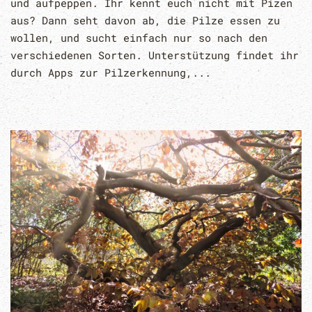
und aufpeppen. Ihr kennt euch nicht mit Pizen
aus? Dann seht davon ab, die Pilze essen zu
wollen, und sucht einfach nur so nach den
verschiedenen Sorten. Unterstützung findet ihr
durch Apps zur Pilzerkennung,...