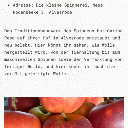
Adresse:
Die kleine Spinnerei, Neue
Rodenbeeke 3, Alvesrode
Das Traditionshandwerk des Spinnens hat Carina
Reso auf ihrem Hof in Alvesrode entstaubt und
neu belebt. Hier könnt ihr sehen, wie Wolle
hergestellt wird, von der Tierhaltung bis zum
maschinellen Spinnen sowie der Vermarktung von
fertiger Wolle, und hier könnt ihr auch die
vor Ort gefertigte Wolle...