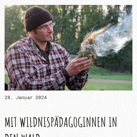
28. Januar 2024
MIT WILDNISPÄDAGOGINNEN IN