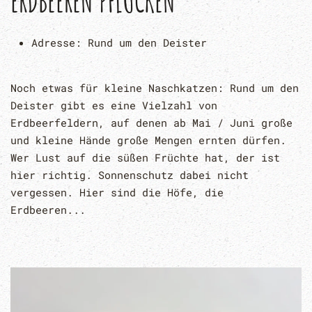
ERDBEEREN PFLÜCKEN
Adresse:
Rund um den Deister
Noch etwas für kleine Naschkatzen: Rund um den
Deister gibt es eine Vielzahl von
Erdbeerfeldern, auf denen ab Mai / Juni große
und kleine Hände große Mengen ernten dürfen.
Wer Lust auf die süßen Früchte hat, der ist
hier richtig. Sonnenschutz dabei nicht
vergessen. Hier sind die Höfe, die
Erdbeeren...