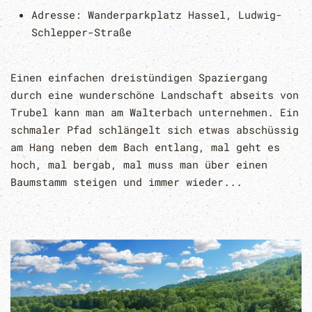
Adresse:
Wanderparkplatz Hassel, Ludwig-
Schlepper-Straße
Einen einfachen dreistündigen Spaziergang
durch eine wunderschöne Landschaft abseits von
Trubel kann man am Walterbach unternehmen. Ein
schmaler Pfad schlängelt sich etwas abschüssig
am Hang neben dem Bach entlang, mal geht es
hoch, mal bergab, mal muss man über einen
Baumstamm steigen und immer wieder...