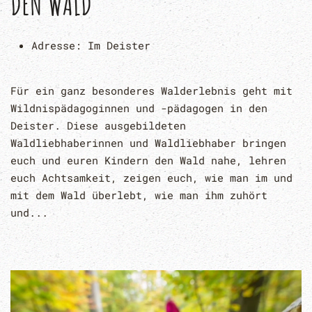
DEN WALD
Adresse:
Im Deister
Für ein ganz besonderes Walderlebnis geht mit
Wildnispädagoginnen und -pädagogen in den
Deister. Diese ausgebildeten
Waldliebhaberinnen und Waldliebhaber bringen
euch und euren Kindern den Wald nahe, lehren
euch Achtsamkeit, zeigen euch, wie man im und
mit dem Wald überlebt, wie man ihm zuhört
und...