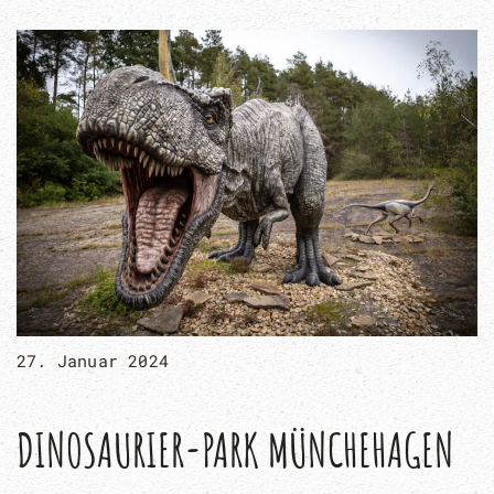
27. Januar 2024
DINOSAURIER-PARK MÜNCHEHAGEN