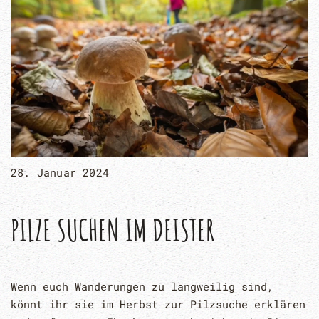
28. Januar 2024
PILZE SUCHEN IM DEISTER
Wenn euch Wanderungen zu langweilig sind,
könnt ihr sie im Herbst zur Pilzsuche erklären