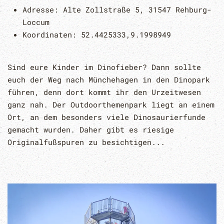
Adresse:
Alte Zollstraße 5, 31547 Rehburg-
Loccum
Koordinaten:
52.4425333,9.1998949
Sind eure Kinder im Dinofieber? Dann sollte
euch der Weg nach Münchehagen in den Dinopark
führen, denn dort kommt ihr den Urzeitwesen
ganz nah. Der Outdoorthemenpark liegt an einem
Ort, an dem besonders viele Dinosaurierfunde
gemacht wurden. Daher gibt es riesige
Originalfußspuren zu besichtigen...