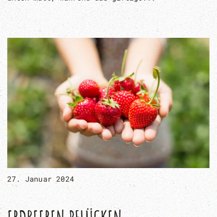
27. Januar 2024