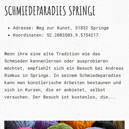
SCHMIEDEPARADIES SPRINGE
Adresse:
Weg zur Kunst, 31832 Springe
Koordinaten:
52.2083503,9.5754217
Wenn ihre eine alte Tradition wie das
Schmieden kennenlernen oder ausprobieren
möchtet, empfiehlt sich ein Besuch bei Andreas
Rimkus in Springe. In seinem Schmiedeparadies
kann man künstlerische Arbeiten bestaunen und
sich in Kursen, die er anbietet, selbst
versuchen. Der Besuch ist kostenlos, die...