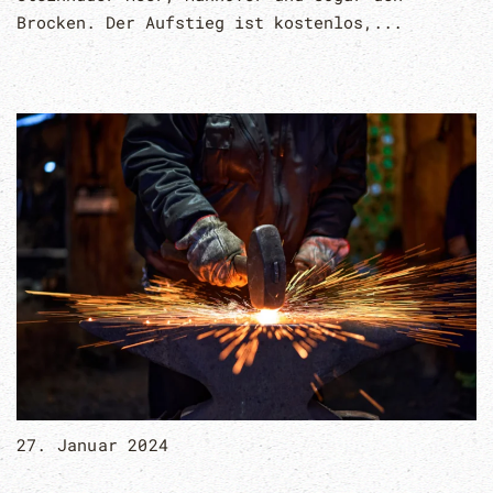
Brocken. Der Aufstieg ist kostenlos,...
27. Januar 2024