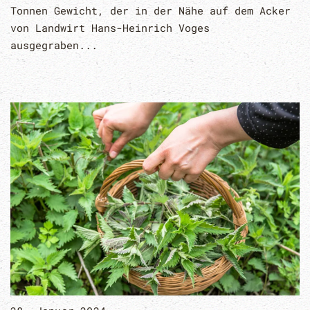
Tonnen Gewicht, der in der Nähe auf dem Acker
von Landwirt Hans-Heinrich Voges
ausgegraben...