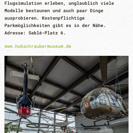
Flugsimulation erleben, unglaublich viele
Modelle bestaunen und auch paar Dinge
ausprobieren. Kostenpflichtige
Parkmöglichkeiten gibt es in der Nähe.
Adresse: Sablé-Platz 6.
www.hubschraubermuseum.de