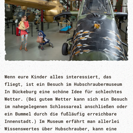
Wenn eure Kinder alles interessiert, das
fliegt, ist ein Besuch im Hubschraubermuseum
In Bückeburg eine schöne Idee für schlechtes
Wetter. (Bei gutem Wetter kann sich ein Besuch
im nahegelegenen Schlossareal anschließen oder
ein Bummel durch die fußläufig erreichbare
Innenstadt.) Im Museum erfährt man allerlei
Wissenswertes über Hubschrauber, kann eine