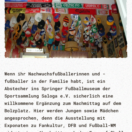
Wenn ihr Nachwuchsfußballerinnen und -
fußballer in der Familie habt, ist ein
Abstecher ins Springer Fußballmuseum der
Sportsammlung Saloga e.V. sicherlich eine
willkommene Ergänzung zum Nachmittag auf dem
Bolzplatz. Hier werden Jungen sowie Mädchen
angesprochen, denn die Ausstellung mit
Exponaten zu Fankultur, DFB und Fußball-WM