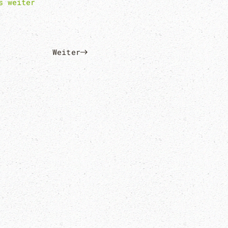
s weiter
Weiter