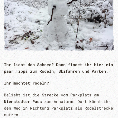
Ihr liebt den Schnee? Dann findet ihr hier ein
paar Tipps zum Rodeln, Skifahren und Parken.
Ihr möchtet rodeln?
Beliebt ist die Strecke vom Parkplatz am
Nienstedter Pass
zum Annaturm. Dort könnt ihr
den Weg in Richtung Parkplatz als Rodelstrecke
nutzen.