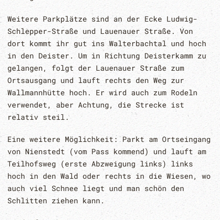
Weitere Parkplätze sind an der Ecke Ludwig-
Schlepper-Straße und Lauenauer Straße. Von
dort kommt ihr gut ins Walterbachtal und hoch
in den Deister. Um in Richtung Deisterkamm zu
gelangen, folgt der Lauenauer Straße zum
Ortsausgang und lauft rechts den Weg zur
Wallmannhütte hoch. Er wird auch zum Rodeln
verwendet, aber Achtung, die Strecke ist
relativ steil.
Eine weitere Möglichkeit: Parkt am Ortseingang
von Nienstedt (vom Pass kommend) und lauft am
Teilhofsweg (erste Abzweigung links) links
hoch in den Wald oder rechts in die Wiesen, wo
auch viel Schnee liegt und man schön den
Schlitten ziehen kann.