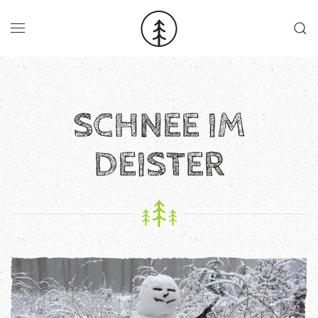
Skip to main content
SCHNEE IM
DEISTER