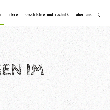
g
Tiere
Geschichte und Technik
Über uns
EN IM