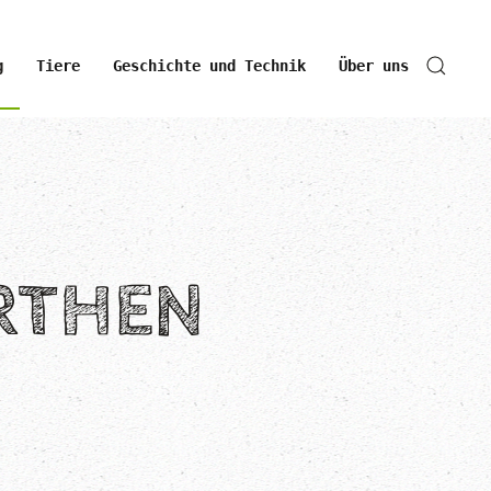
g
Tiere
Geschichte und Technik
Über uns
RTHEN