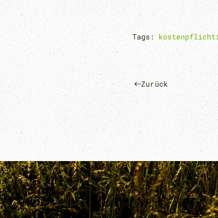
Tags:
kostenpflicht
Zurück