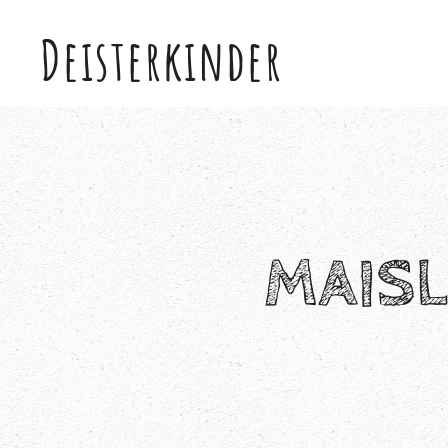
Deisterkinder
Skip to main content
MAIS