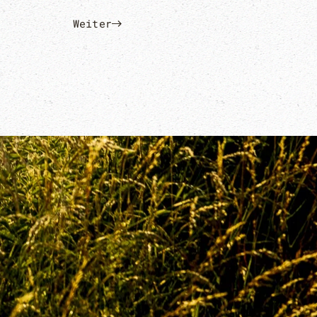
Weiter