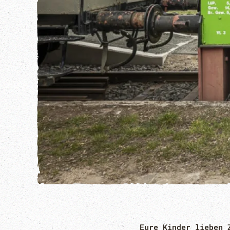
Eure Kinder lieben 