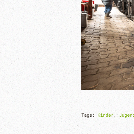
Tags:
Kinder
,
Jugen