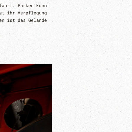
fahrt. Parken könnt
st ihr Verpflegung
en ist das Gelände