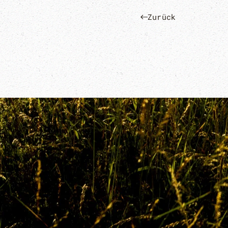
Zurück