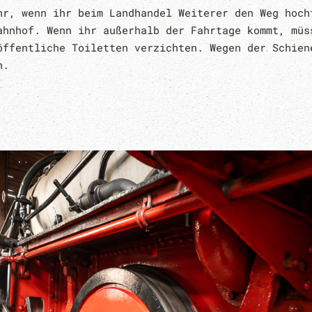
hr, wenn ihr beim Landhandel Weiterer den Weg hoch
ahnhof. Wenn ihr außerhalb der Fahrtage kommt, müs
öffentliche Toiletten verzichten. Wegen der Schien
h.