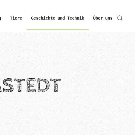
g
Tiere
Geschichte und Technik
Über uns
MSTEDT