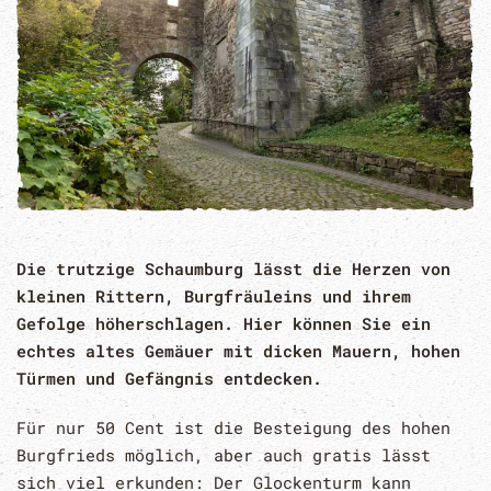
Die trutzige Schaumburg lässt die Herzen von
kleinen Rittern, Burgfräuleins und ihrem
Gefolge höherschlagen. Hier können Sie ein
echtes altes Gemäuer mit dicken Mauern, hohen
Türmen und Gefängnis entdecken.
Für nur 50 Cent ist die Besteigung des hohen
Burgfrieds möglich, aber auch gratis lässt
sich viel erkunden: Der Glockenturm kann