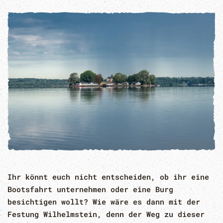
Ihr könnt euch nicht entscheiden, ob ihr eine
Bootsfahrt unternehmen oder eine Burg
besichtigen wollt? Wie wäre es dann mit der
Festung Wilhelmstein, denn der Weg zu dieser