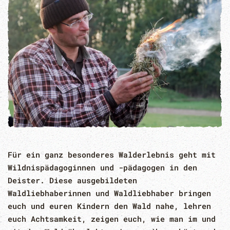
Für ein ganz besonderes Walderlebnis geht mit
Wildnispädagoginnen und -pädagogen in den
Deister. Diese ausgebildeten
Waldliebhaberinnen und Waldliebhaber bringen
euch und euren Kindern den Wald nahe, lehren
euch Achtsamkeit, zeigen euch, wie man im und