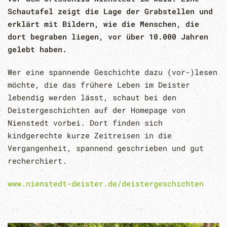
Schautafel zeigt die Lage der Grabstellen und
erklärt mit Bildern, wie die Menschen, die
dort begraben liegen, vor über 10.000 Jahren
gelebt haben.
Wer eine spannende Geschichte dazu (vor-)lesen
möchte, die das frühere Leben im Deister
lebendig werden lässt, schaut bei den
Deistergeschichten auf der Homepage von
Nienstedt vorbei. Dort finden sich
kindgerechte kurze Zeitreisen in die
Vergangenheit, spannend geschrieben und gut
recherchiert.
www.nienstedt-deister.de/deistergeschichten