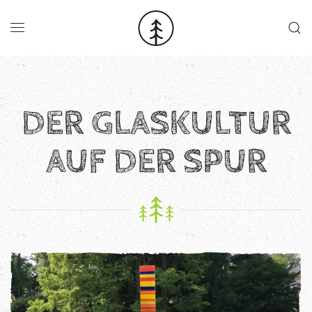
Skip to main content
DER GLASKULTUR
AUF DER SPUR