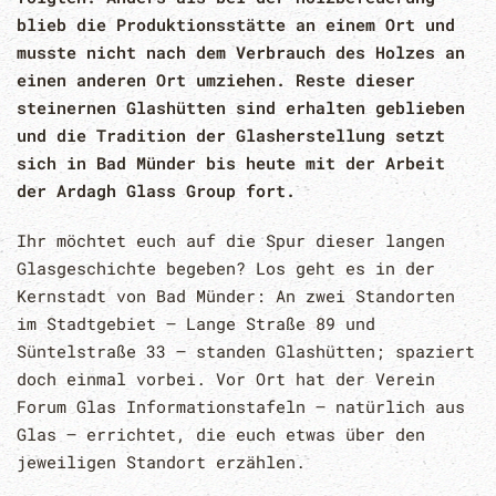
blieb die Produktionsstätte an einem Ort und
musste nicht nach dem Verbrauch des Holzes an
einen anderen Ort umziehen. Reste dieser
steinernen Glashütten sind erhalten geblieben
und die Tradition der Glasherstellung setzt
sich in Bad Münder bis heute mit der Arbeit
der Ardagh Glass Group fort.
Ihr möchtet euch auf die Spur dieser langen
Glasgeschichte begeben? Los geht es in der
Kernstadt von Bad Münder: An zwei Standorten
im Stadtgebiet – Lange Straße 89 und
Süntelstraße 33 – standen Glashütten; spaziert
doch einmal vorbei. Vor Ort hat der Verein
Forum Glas Informationstafeln – natürlich aus
Glas – errichtet, die euch etwas über den
jeweiligen Standort erzählen.