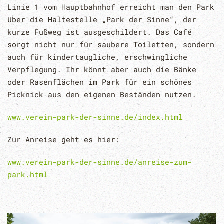
Linie 1 vom Hauptbahnhof erreicht man den Park
über die Haltestelle „Park der Sinne“, der
kurze Fußweg ist ausgeschildert. Das Café
sorgt nicht nur für saubere Toiletten, sondern
auch für kindertaugliche, erschwingliche
Verpflegung. Ihr könnt aber auch die Bänke
oder Rasenflächen im Park für ein schönes
Picknick aus den eigenen Beständen nutzen.
www.verein-park-der-sinne.de/index.html
Zur Anreise geht es hier:
www.verein-park-der-sinne.de/anreise-zum-
park.html