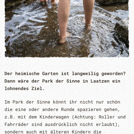
Der heimische Garten ist langweilig geworden?
Dann wäre der Park der Sinne in Laatzen ein
lohnendes Ziel.
Im Park der Sinne könnt ihr nicht nur schön
die eine oder andere Runde spazieren gehen,
z.B. mit dem Kinderwagen (Achtung: Roller und
Fahrräder sind ausdrücklich nicht erlaubt),
sondern auch mit älteren Kindern die