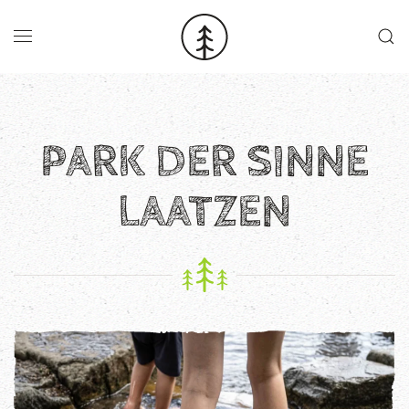
Skip to main content
PARK DER SINNE
LAATZEN