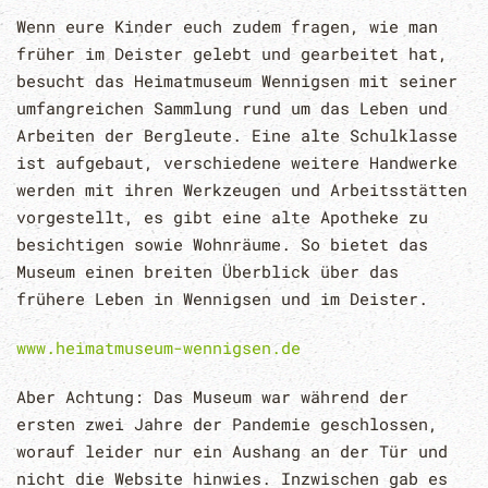
Wenn eure Kinder euch zudem fragen, wie man
früher im Deister gelebt und gearbeitet hat,
besucht das Heimatmuseum Wennigsen mit seiner
umfangreichen Sammlung rund um das Leben und
Arbeiten der Bergleute. Eine alte Schulklasse
ist aufgebaut, verschiedene weitere Handwerke
werden mit ihren Werkzeugen und Arbeitsstätten
vorgestellt, es gibt eine alte Apotheke zu
besichtigen sowie Wohnräume. So bietet das
Museum einen breiten Überblick über das
frühere Leben in Wennigsen und im Deister.
www.heimatmuseum-wennigsen.de
Aber Achtung: Das Museum war während der
ersten zwei Jahre der Pandemie geschlossen,
worauf leider nur ein Aushang an der Tür und
nicht die Website hinwies. Inzwischen gab es