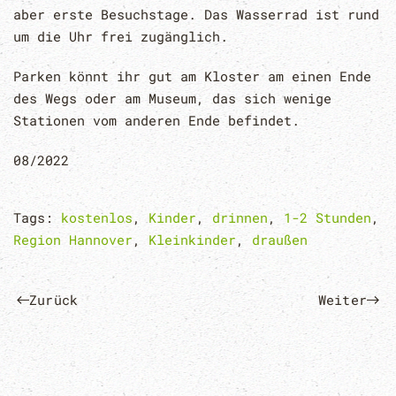
aber erste Besuchstage. Das Wasserrad ist rund
um die Uhr frei zugänglich.
Parken könnt ihr gut am Kloster am einen Ende
des Wegs oder am Museum, das sich wenige
Stationen vom anderen Ende befindet.
08/2022
Tags:
kostenlos
,
Kinder
,
drinnen
,
1-2 Stunden
,
Region Hannover
,
Kleinkinder
,
draußen
Zurück
Weiter