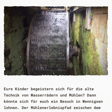
Eure Kinder begeistern sich für die alte
Technik von Wasserrädern und Mühlen? Dann
könnte sich für euch ein Besuch in Wennigsen
lohnen. Der Mühlenerlebnispfad zwischen dem